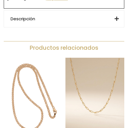
Descripción
Productos relacionados