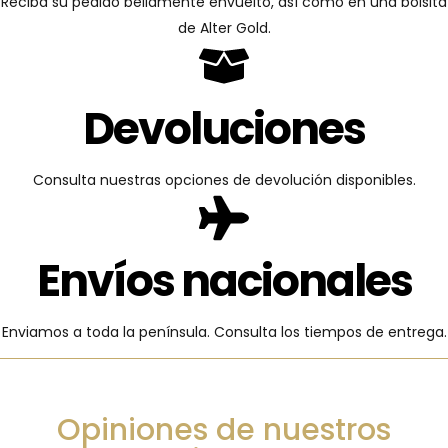
Reciba su pedido bellamente envuelto, así como en una bolsita
de Alter Gold.
Devoluciones
Consulta nuestras opciones de devolución disponibles.
Envíos nacionales
Enviamos a toda la península. Consulta los tiempos de entrega.
Opiniones de nuestros