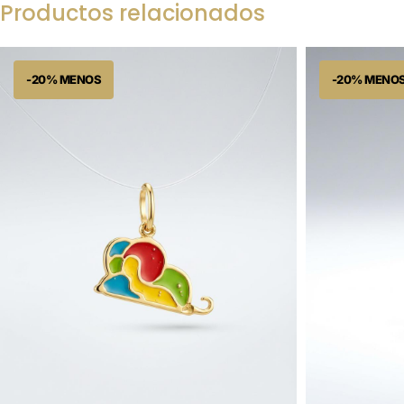
Productos relacionados