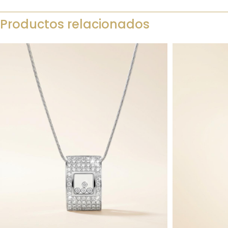
Productos relacionados