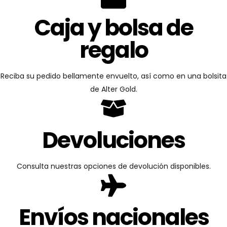
Caja y bolsa de
regalo
Reciba su pedido bellamente envuelto, así como en una bolsita
de Alter Gold.
Devoluciones
Consulta nuestras opciones de devolución disponibles.
Envíos nacionales