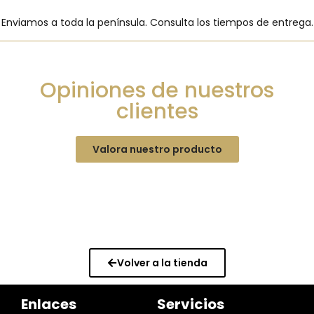
Enviamos a toda la península. Consulta los tiempos de entrega.
Opiniones de nuestros
clientes
Valora nuestro producto
Volver a la tienda
Enlaces
Servicios