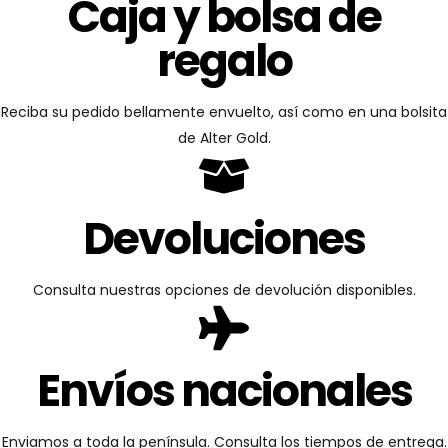
Caja y bolsa de
regalo
Reciba su pedido bellamente envuelto, así como en una bolsita
de Alter Gold.
Devoluciones
Consulta nuestras opciones de devolución disponibles.
Envíos nacionales
Enviamos a toda la península. Consulta los tiempos de entrega.