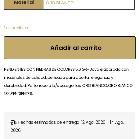
Material
ORO BLANCO
1 disponibles
Añadir al carrito
PENDIENTES CON PIEDRAS DE COLORES 5.6 GR- Joya elaborada con
materiales de calidad, pensada para aportar elegancia y
durabilidad. Pertenece a la/s categorías: ORO BLANCO,ORO BLANCO
18K,PENDIENTES,
Fechas estimadas de entrega: 12 Ago, 2026 - 14 Ago,
2026