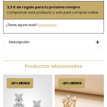
3,3
€ de regalo para tu próxima compra
Comprando este producto y solo para compras online
¿Tienes alguna duda?
pregúntanos
Descripción
Productos relacionados