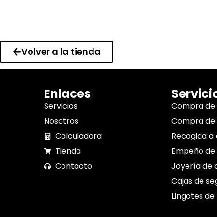
Volver a la tienda
Enlaces
Servici
Servicios
Compra de
Nosotros
Compra de 
Calculadora
Recogida a 
Tienda
Empeño de 
Contacto
Joyería de 
Cajas de se
Lingotes de