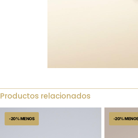
Productos relacionados