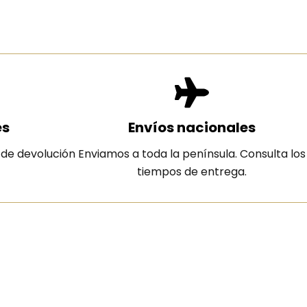
es
Envíos nacionales
 de devolución
Enviamos a toda la península. Consulta los
tiempos de entrega.