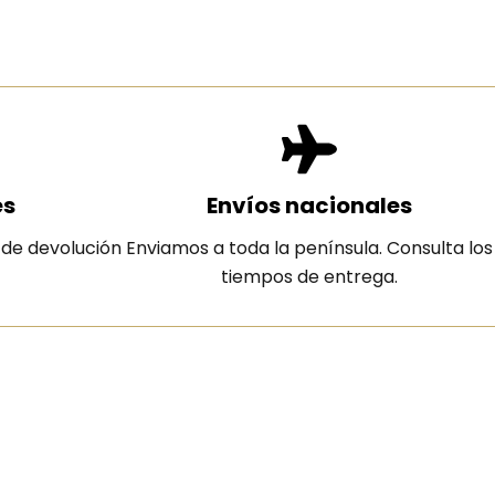
es
Envíos nacionales
 de devolución
Enviamos a toda la península. Consulta los
tiempos de entrega.