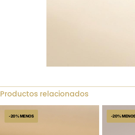
Productos relacionados