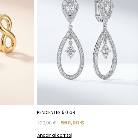
PENDIENTES 5.0 GR
560,00
€
700,00
€
Añadir al carrito