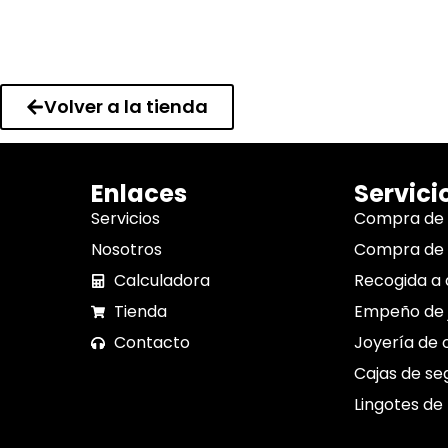
Volver a la tienda
Enlaces
Servici
Servicios
Compra de
Nosotros
Compra de 
Calculadora
Recogida a 
Tienda
Empeño de 
Contacto
Joyería de 
Cajas de se
Lingotes de