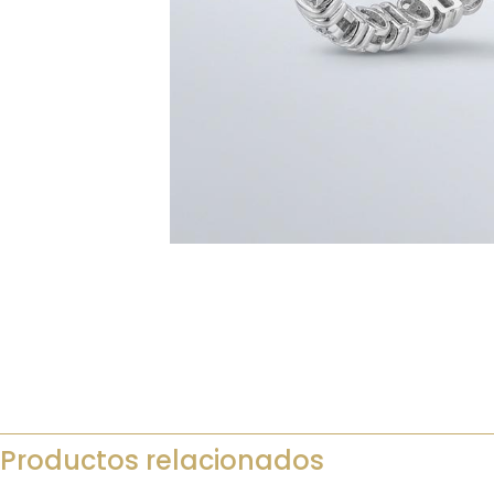
Productos relacionados